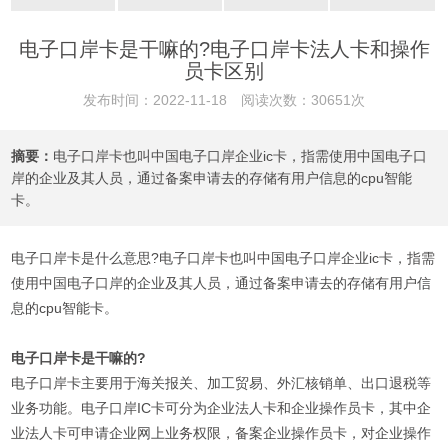
电子口岸卡是干嘛的?电子口岸卡法人卡和操作
员卡区别
发布时间：2022-11-18 阅读次数：30651次
摘要：
电子口岸卡也叫中国电子口岸企业ic卡，指需使用中国电子口
岸的企业及其人员，通过备案申请去的存储有用户信息的cpu智能
卡。
电子口岸卡是什么意思?电子口岸卡也叫中国电子口岸企业ic卡，指需
使用中国电子口岸的企业及其人员，通过备案申请去的存储有用户信
息的cpu智能卡。
电子口岸卡是干嘛的?
电子口岸卡主要用于海关报关、加工贸易、外汇核销单、出口退税等
业务功能。电子口岸IC卡可分为企业法人卡和企业操作员卡，其中企
业法人卡可申请企业网上业务权限，备案企业操作员卡，对企业操作