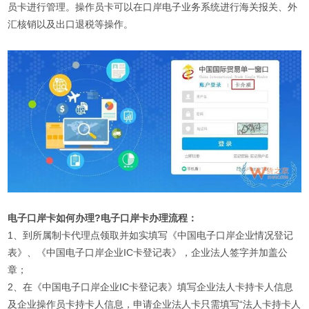
员卡进行管理。操作员卡可以在口岸电子业务系统进行海关报关、外
汇核销以及出口退税等操作。
电子口岸卡如何办理?电子口岸卡办理流程：
1、到所属制卡代理点领取并如实填写《中国电子口岸企业情况登记
表》、《中国电子口岸企业IC卡登记表》，企业法人签字并加盖公
章；
2、在《中国电子口岸企业IC卡登记表》填写企业法人卡持卡人信息
及企业操作员卡持卡人信息，申请企业法人卡只需填写“法人卡持卡人