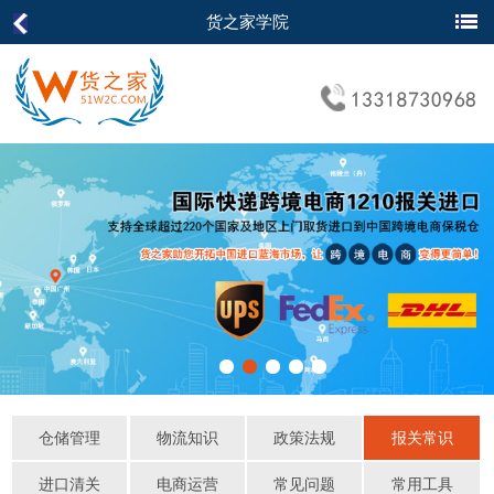
货之家学院
仓储管理
物流知识
政策法规
报关常识
进口清关
电商运营
常见问题
常用工具