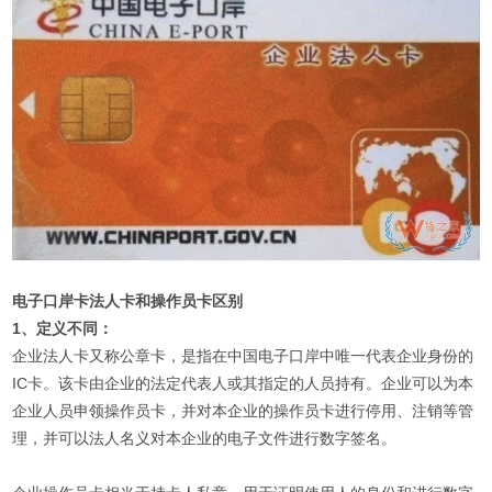
电子口岸卡法人卡和操作员卡区别
1、定义不同：
企业法人卡又称公章卡，是指在中国电子口岸中唯一代表企业身份的
IC卡。该卡由企业的法定代表人或其指定的人员持有。企业可以为本
企业人员申领操作员卡，并对本企业的操作员卡进行停用、注销等管
理，并可以法人名义对本企业的电子文件进行数字签名。