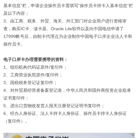
基本信息”栏，申请企业操作员卡需填写“操作员卡持卡人基本信息”栏
及以下内容；
3、由工商、税务、外贸、海关、外汇部门对企业用户进行资格审
查，购买IC卡、读卡器、Oracle Lite软件以及向中国电信申请了
17999帐号后，由制卡代理点为企业制作中国电子口岸企业法人卡和
操作员卡。
电子口岸卡办理需要携带的资料：
1、组织机构代码证原件/复印件；
2、工商营业执照原件/复印件；
3、国税税务登记证复印件；
4、对外贸易经营者备案登记表，中华人民共和国外商投资企业批准
证书复印件；
5、进出口货物收发货人报关注册登记证明书复印件；
6、经办人身份证、法人卡持卡人身份证、操作员卡持卡人身份证
（复印件）。