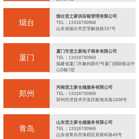
烟台货之家供应链管理有限公司
烟台
TEL：13318730968
山东省烟台市芝罘解放路157号
厦门市货之家电子商务有限公司
厦门
TEL：13318730968
福建省厦门市象屿路97号厦门国际航运中
心D栋7层
河南货之家仓储服务有限公司
郑州
TEL：13318730968
郑州经济技术开发区航海东路1508号
山东货之家仓储服务有限公司
青岛
TEL：13318730968
山东省青岛市保税区莫斯科路49号