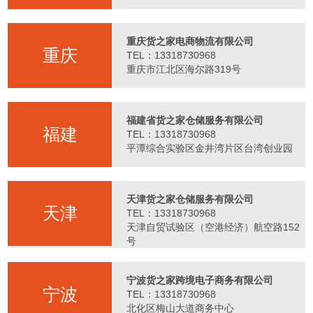
重庆货之家电商物流有限公司
重庆
TEL：13318730968
重庆市江北区海尔路319号
福建省货之家仓储服务有限公司
福建
TEL：13318730968
平潭综合实验区金井湾片区台湾创业园
天津货之家仓储服务有限公司
天津
TEL：13318730968
天津自贸试验区（空港经济）航空路152
号
宁波货之家跨境电子商务有限公司
宁波
TEL：13318730968
北化区梅山大道商务中心