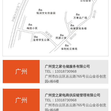
广州货之家仓储服务有限公司
广州
TEL：13318730968
广州市白云区丛云路765号云山金谷创意
园c栋6楼
广州货之家电商供应链管理有限公司
广州
TEL：13318730968
广州市白云区丛云路765号云山金谷创意
园c栋6楼