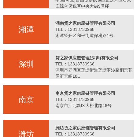
中国(河北)自由贸易试验区正定片区石家
庄综合保税区中央大街9号楼
湖南货之家供应链管理有限公司
湘潭
TEL：13318730968
湘潭经开区和平街道保税路1号
货之家供应链管理(深圳)有限公司
深圳
TEL：13318730968
深圳市罗湖区莲塘街道莲塘罗沙路桐景花
园汇景阁18C
南京货之家供应链管理有限公司
南京
TEL：13318730968
南京市江北新区大桥北路48号
潍坊货之家供应链管理有限公司
潍坊
TEL：13318730968