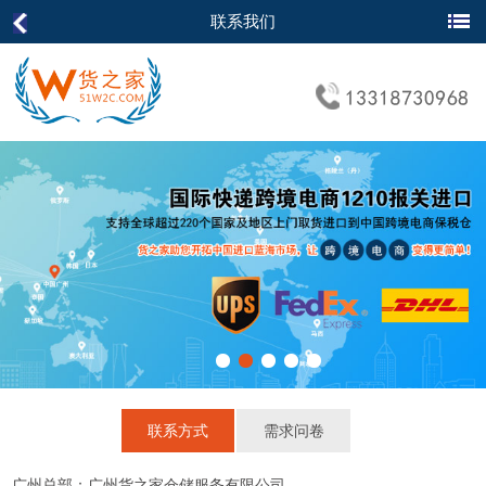
联系我们
联系方式
需求问卷
广州总部：广州货之家仓储服务有限公司