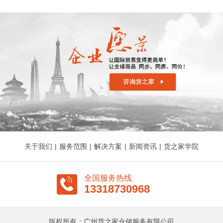
关于我们
|
服务范围
|
解决方案
|
新闻资讯
|
货之家学院
全国服务热线
13318730968
版权所有：广州货之家仓储服务有限公司