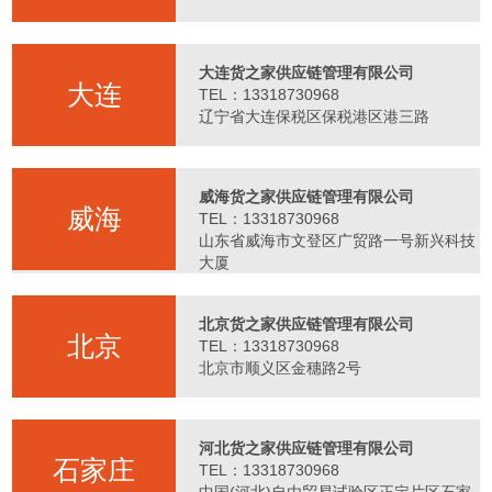
大连货之家供应链管理有限公司
大连
TEL：13318730968
辽宁省大连保税区保税港区港三路
威海货之家供应链管理有限公司
威海
TEL：13318730968
山东省威海市文登区广贸路一号新兴科技
大厦
北京货之家供应链管理有限公司
北京
TEL：13318730968
北京市顺义区金穗路2号
河北货之家供应链管理有限公司
石家庄
TEL：13318730968