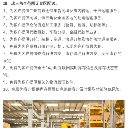
城、珠三角全范围无盲区配送。
1、为客户提供广州前置仓储集货同城及省内转运、干线运输服务。
2、为客户提供同城、珠三角及全国各地的配送运输服务。
3、为客户提供仓储流通加工服务（验货、包装、贴标签等）。
4、为客户提供代收货款、车险分期、金融代款等业务。
5、为客户提供订托、装柜，空运、海运订舱及海外落地运输服务。
6、免费为客户量身订做存储计划，实现客户利益最大化。
7、免费为客户提供物流解决方案、库存管理解决方案、安全库存的
设定。
8、免费为客户提供全天24小时互联网实时库存信息及库存状态查
询。
9、免费为客户提供相关的物流管理软件。
10、免费为客户提供库存预警信息以便客户及时采取对策降低风险。