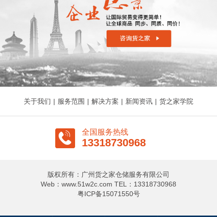
关于我们
|
服务范围
|
解决方案
|
新闻资讯
|
货之家学院
全国服务热线
13318730968
版权所有：广州货之家仓储服务有限公司
Web：www.51w2c.com TEL：13318730968
粤ICP备15071550号