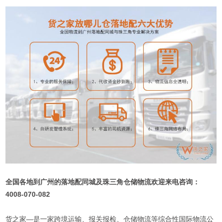
全国各地到广州的落地配同城及珠三角仓储物流欢迎来电咨询：
4008-070-082
货之家—是一家跨境运输、报关报检、仓储物流等综合性国际物流公