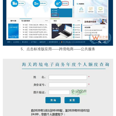
5、点击标准版应用——跨境电商——公共服务