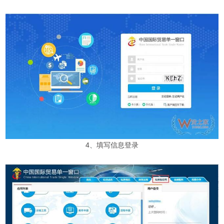
4、填写信息登录