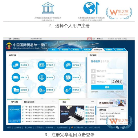
2、选择个人用户注册
3、注册完毕返回点击登录