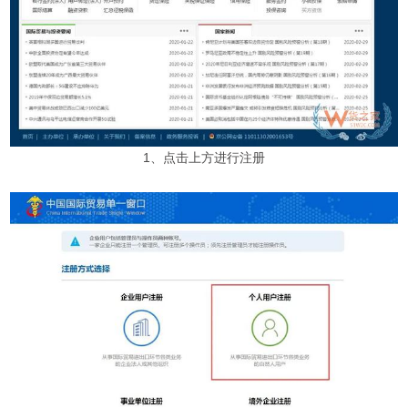
1、点击上方进行注册