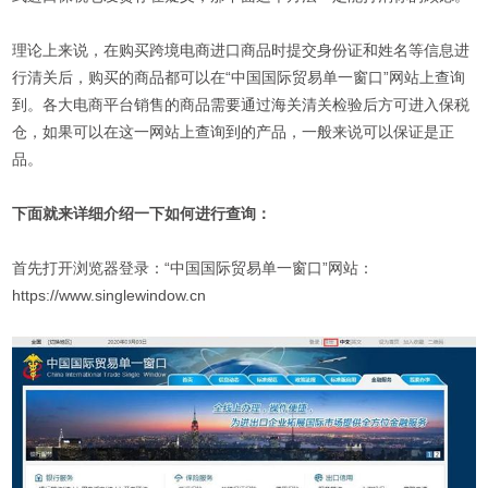
理论上来说，在购买跨境电商进口商品时提交身份证和姓名等信息进
行清关后，购买的商品都可以在“中国国际贸易单一窗口”网站上查询
到。各大电商平台销售的商品需要通过海关清关检验后方可进入保税
仓，如果可以在这一网站上查询到的产品，一般来说可以保证是正
品。
下面就来详细介绍一下如何进行查询：
首先打开浏览器登录：“中国国际贸易单一窗口”网站：
https://www.singlewindow.cn