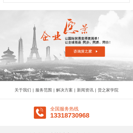
关于我们
|
服务范围
|
解决方案
|
新闻资讯
|
货之家学院
全国服务热线
13318730968