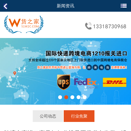
新闻资讯
公司动态
行业焦聚