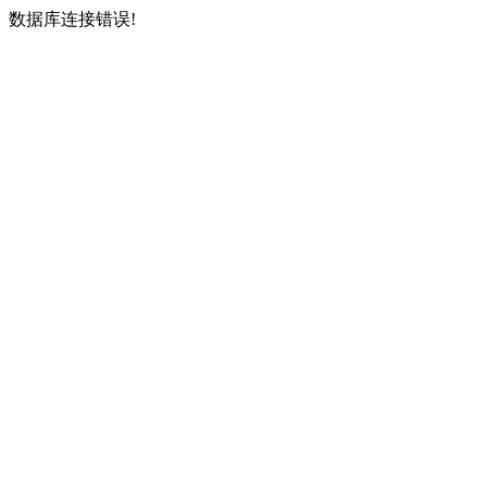
数据库连接错误!