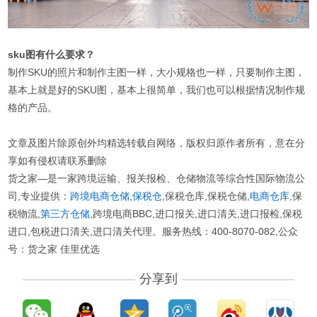
sku图有什么要求？
制作SKU的照片和制作主图一样，大小规格也一样，只要制作主图，
基本上就是好的SKU图，基本上很简单，我们也可以根据情况制作规
格的产品。
文章及图片除原创外均精选转载自网络，版权归原作者所有，意在分
享如有侵权请联系删除
货之家—是一家跨境运输、报关报检、仓储物流等综合性国际物流公
司,专业提供：
跨境电商仓储
,
保税仓
,保税仓库,保税仓储,
电商仓库
,保
税物流,
第三方仓储
,跨境电商BBC,进口报关,进口清关,进口报检,保税
进口,包税进口清关,进口清关代理。服务热线：400-8070-082,公众
号：货之家 佳里优选
分享到