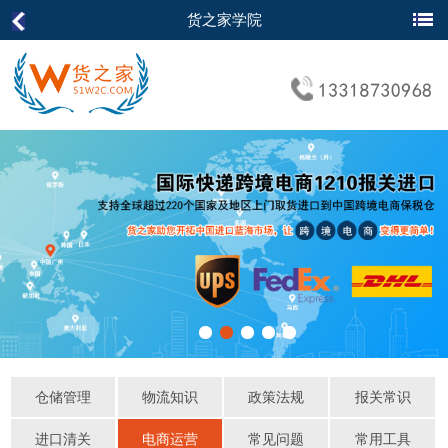
货之家学院
仓储管理
物流知识
政策法规
报关常识
进口清关
电商运营
常见问题
常用工具