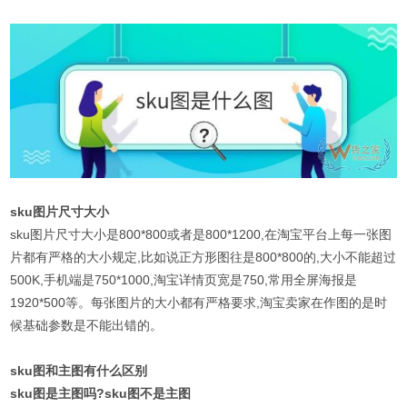
sku图片尺寸大小
sku图片尺寸大小是800*800或者是800*1200,在淘宝平台上每一张图
片都有严格的大小规定,比如说正方形图往是800*800的,大小不能超过
500K,手机端是750*1000,淘宝详情页宽是750,常用全屏海报是
1920*500等。每张图片的大小都有严格要求,淘宝卖家在作图的是时
候基础参数是不能出错的。
sku图和主图有什么区别
sku图是主图吗?sku图不是主图