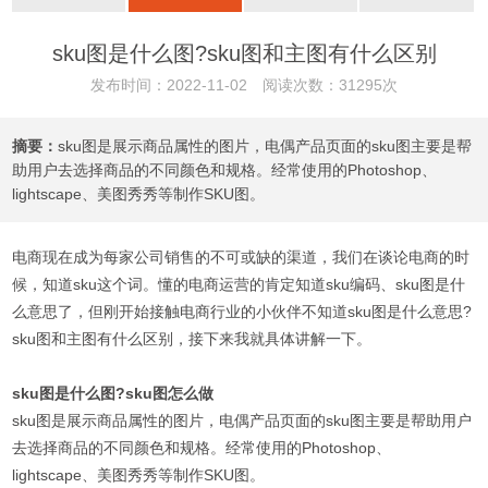
sku图是什么图?sku图和主图有什么区别
发布时间：2022-11-02 阅读次数：31295次
摘要：
sku图是展示商品属性的图片，电偶产品页面的sku图主要是帮
助用户去选择商品的不同颜色和规格。经常使用的Photoshop、
lightscape、美图秀秀等制作SKU图。
电商现在成为每家公司销售的不可或缺的渠道，我们在谈论电商的时
候，知道sku这个词。懂的电商运营的肯定知道sku编码、sku图是什
么意思了，但刚开始接触电商行业的小伙伴不知道sku图是什么意思?
sku图和主图有什么区别，接下来我就具体讲解一下。
sku图是什么图?sku图怎么做
sku图是展示商品属性的图片，电偶产品页面的sku图主要是帮助用户
去选择商品的不同颜色和规格。经常使用的Photoshop、
lightscape、美图秀秀等制作SKU图。