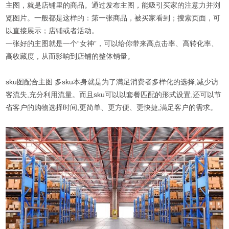
主图，就是店铺里的商品。通过发布主图，能吸引买家的注意力并浏
览图片。一般都是这样的：第一张商品，被买家看到；搜索页面，可
以直接展示；店铺或者活动。
一张好的主图就是一个“女神”，可以给你带来高点击率、高转化率、
高收藏度，从而影响到店铺的整体销量。
sku图配合主图 多sku本身就是为了满足消费者多样化的选择,减少访
客流失,充分利用流量。而且sku可以以套餐匹配的形式设置,还可以节
省客户的购物选择时间,更简单、更方便、更快捷,满足客户的需求。